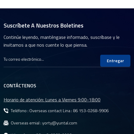
Suscríbete A Nuestros Boletines
Continúe leyendo, manténgase informado, suscríbase y le
invitamos a que nos cuente lo que piensa.
Entregar
CONTÁCTENOS
Horario de atención: Lunes a Viernes 9:00-18:00
Teléfono : Overseas contact Lina :
86 153-0268-9906
Overseas emial :
yorty@yuntal.com