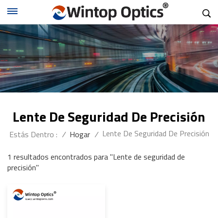
Lente De Seguridad De Precisión
Lente De Seguridad De Precisión
Estás Dentro :
/
Hogar
/
1 resultados encontrados para "Lente de seguridad de
precisión"