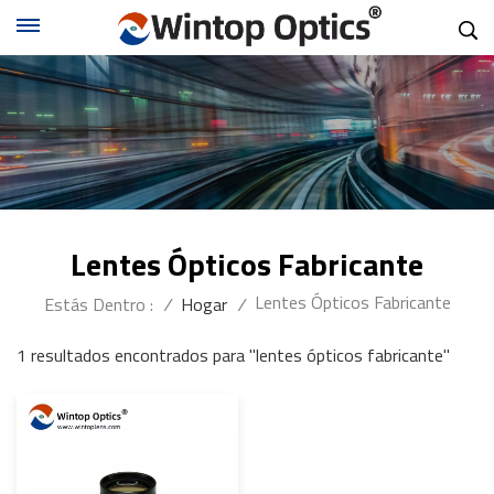
Lentes Ópticos Fabricante
Lentes Ópticos Fabricante
Estás Dentro :
/
Hogar
/
1 resultados encontrados para "lentes ópticos fabricante"