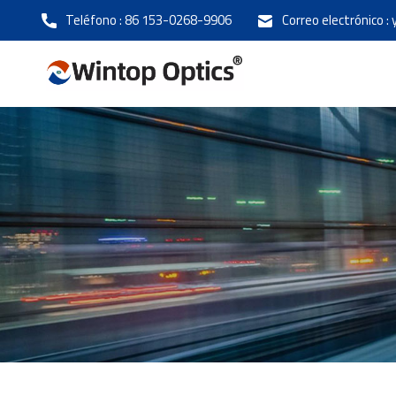
Teléfono :
86 153-0268-9906
Correo electrónico :