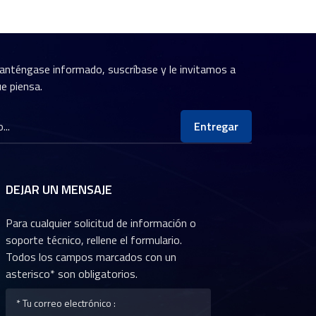
anténgase informado, suscríbase y le invitamos a
e piensa.
Entregar
DEJAR UN MENSAJE
Para cualquier solicitud de información o
soporte técnico, rellene el formulario.
Todos los campos marcados con un
asterisco* son obligatorios.