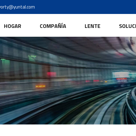
yorty@yuntal.com
HOGAR
COMPAÑÍA
LENTE
SOLUC