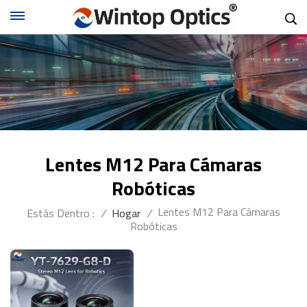
Lentes M12 Para Cámaras
Robóticas
Lentes M12 Para Cámaras
Estás Dentro :
/
Hogar
/
Robóticas