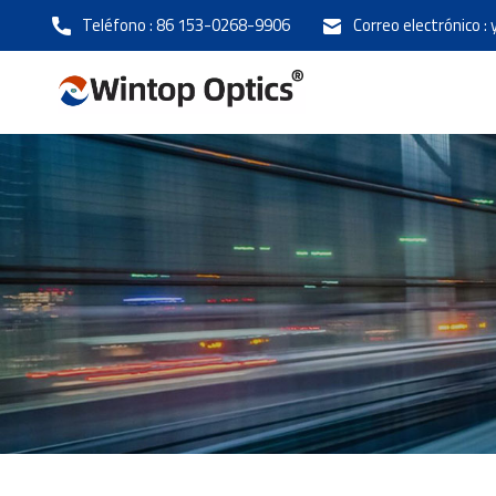
Teléfono :
86 153-0268-9906
Correo electrónico :