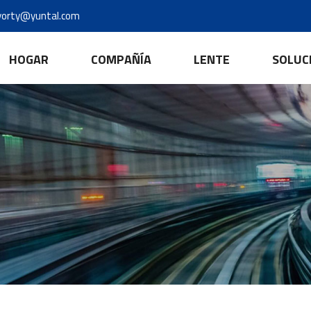
yorty@yuntal.com
HOGAR
COMPAÑÍA
LENTE
SOLUC