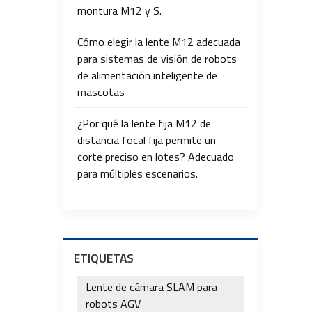
montura M12 y S.
Cómo elegir la lente M12 adecuada
para sistemas de visión de robots
de alimentación inteligente de
mascotas
¿Por qué la lente fija M12 de
distancia focal fija permite un
corte preciso en lotes? Adecuado
para múltiples escenarios.
ETIQUETAS
Lente de cámara SLAM para
robots AGV