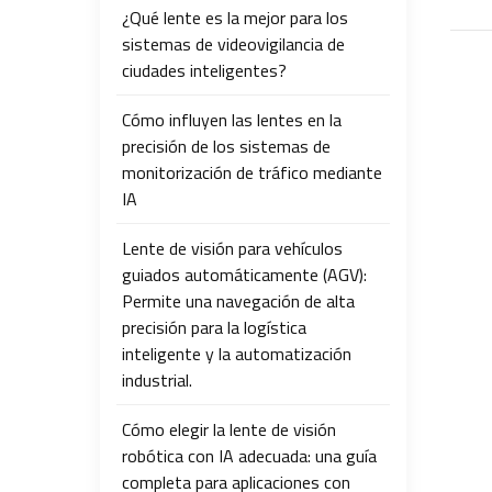
¿Qué lente es la mejor para los
sistemas de videovigilancia de
ciudades inteligentes?
Cómo influyen las lentes en la
precisión de los sistemas de
monitorización de tráfico mediante
IA
Lente de visión para vehículos
guiados automáticamente (AGV):
Permite una navegación de alta
precisión para la logística
inteligente y la automatización
industrial.
Cómo elegir la lente de visión
robótica con IA adecuada: una guía
completa para aplicaciones con