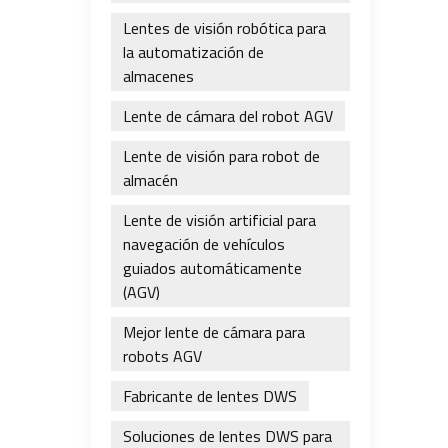
Lentes de visión robótica para
la automatización de
almacenes
Lente de cámara del robot AGV
Lente de visión para robot de
almacén
Lente de visión artificial para
navegación de vehículos
guiados automáticamente
(AGV)
Mejor lente de cámara para
robots AGV
Fabricante de lentes DWS
Soluciones de lentes DWS para