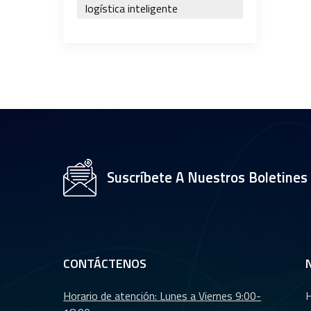
logística inteligente
Suscríbete A Nuestros Boletines
CONTÁCTENOS
Horario de atención: Lunes a Viernes 9:00-