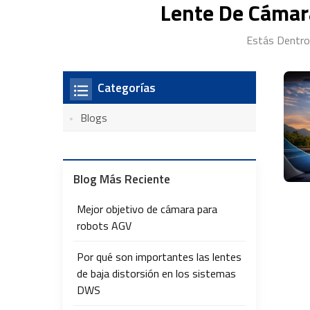
Lente De Cámara
Estás Dentro
Categorías
Blogs
Blog Más Reciente
Mejor objetivo de cámara para
robots AGV
Por qué son importantes las lentes
de baja distorsión en los sistemas
DWS