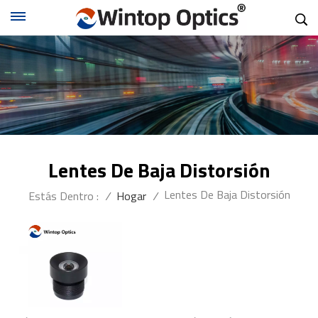
Lentes De Baja Distorsión
Lentes De Baja Distorsión
Estás Dentro :
/
Hogar
/