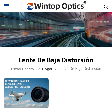
Lente De Baja Distorsión
Lente De Baja Distorsión
Estás Dentro :
/
Hogar
/