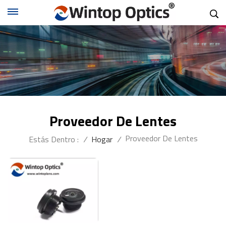
Proveedor De Lentes
Proveedor De Lentes
Estás Dentro :
/
Hogar
/