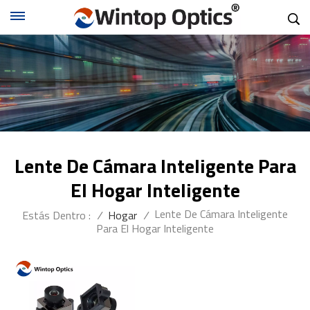
Lente De Cámara Inteligente Para
El Hogar Inteligente
Lente De Cámara Inteligente
Estás Dentro :
/
Hogar
/
Para El Hogar Inteligente