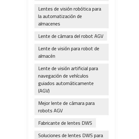
Lentes de visión robótica para
la automatización de
almacenes
Lente de cámara del robot AGV
Lente de visión para robot de
almacén
Lente de visión artificial para
navegación de vehículos
guiados automáticamente
(AGV)
Mejor lente de cámara para
robots AGV
Fabricante de lentes DWS
Soluciones de lentes DWS para