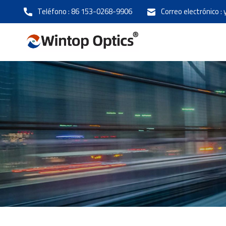
Teléfono :
86 153-0268-9906
Correo electrónico :