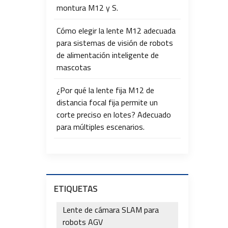
montura M12 y S.
Cómo elegir la lente M12 adecuada
para sistemas de visión de robots
de alimentación inteligente de
mascotas
¿Por qué la lente fija M12 de
distancia focal fija permite un
corte preciso en lotes? Adecuado
para múltiples escenarios.
ETIQUETAS
Lente de cámara SLAM para
robots AGV