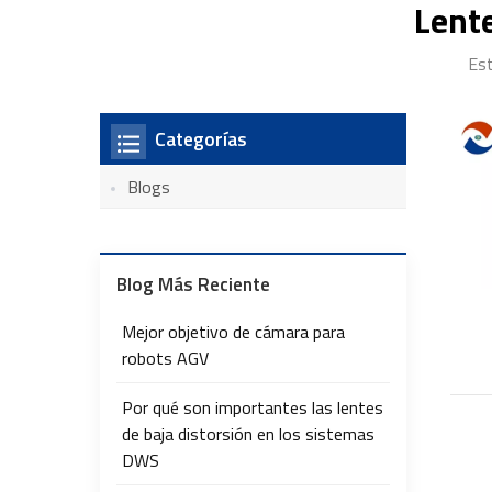
Lente
Est
Categorías
Blogs
Blog Más Reciente
Mejor objetivo de cámara para
robots AGV
Por qué son importantes las lentes
de baja distorsión en los sistemas
DWS