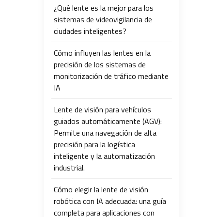
¿Qué lente es la mejor para los
sistemas de videovigilancia de
ciudades inteligentes?
Cómo influyen las lentes en la
precisión de los sistemas de
monitorización de tráfico mediante
IA
Lente de visión para vehículos
guiados automáticamente (AGV):
Permite una navegación de alta
precisión para la logística
inteligente y la automatización
industrial.
Cómo elegir la lente de visión
robótica con IA adecuada: una guía
completa para aplicaciones con