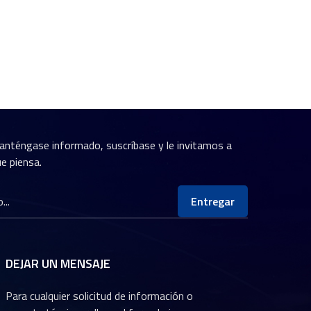
anténgase informado, suscríbase y le invitamos a
e piensa.
Entregar
DEJAR UN MENSAJE
Para cualquier solicitud de información o