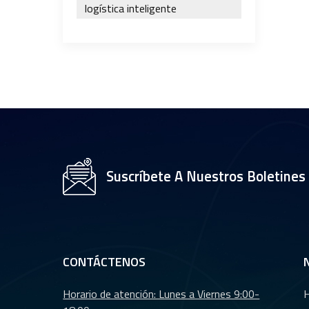
logística inteligente
Suscríbete A Nuestros Boletines
CONTÁCTENOS
Horario de atención: Lunes a Viernes 9:00-