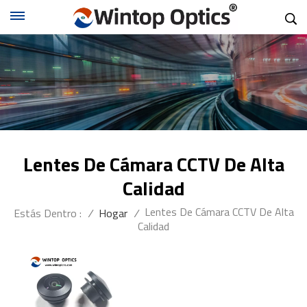
Lentes De Cámara CCTV De Alta
Calidad
Lentes De Cámara CCTV De Alta
Estás Dentro :
/
Hogar
/
Calidad