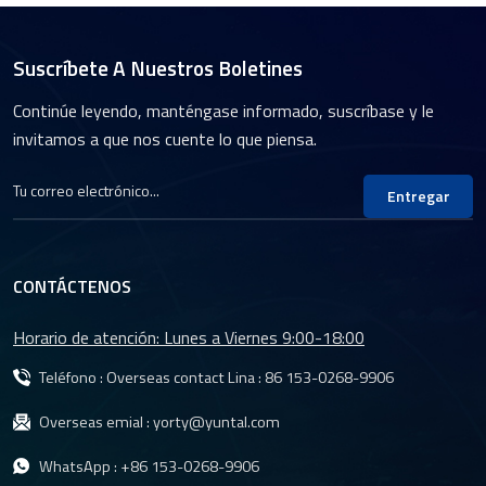
Suscríbete A Nuestros Boletines
Continúe leyendo, manténgase informado, suscríbase y le
invitamos a que nos cuente lo que piensa.
Entregar
CONTÁCTENOS
Horario de atención: Lunes a Viernes 9:00-18:00
Teléfono : Overseas contact Lina :
86 153-0268-9906
Overseas emial :
yorty@yuntal.com
WhatsApp :
+86 153-0268-9906