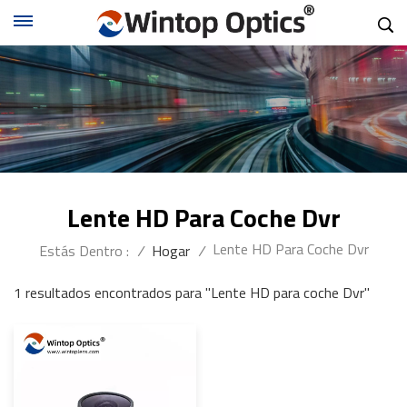
Lente HD Para Coche Dvr
Lente HD Para Coche Dvr
Estás Dentro :
/
Hogar
/
1 resultados encontrados para "Lente HD para coche Dvr"