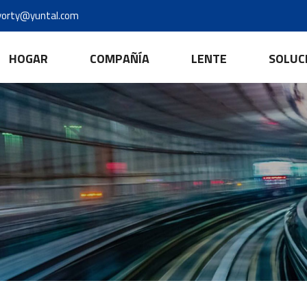
yorty@yuntal.com
HOGAR
COMPAÑÍA
LENTE
SOLUC