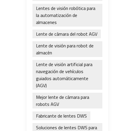
Lentes de visión robótica para
la automatización de
almacenes
Lente de cámara del robot AGV
Lente de visión para robot de
almacén
Lente de visión artificial para
navegación de vehículos
guiados automáticamente
(AGV)
Mejor lente de cámara para
robots AGV
Fabricante de lentes DWS
Soluciones de lentes DWS para