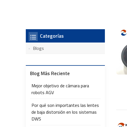
Categorías
Blogs
Blog Más Reciente
Mejor objetivo de cámara para
robots AGV
Por qué son importantes las lentes
de baja distorsión en los sistemas
DWS