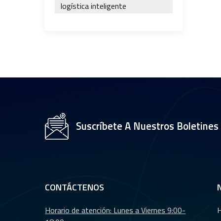
logística inteligente
Suscríbete A Nuestros Boletines
CONTÁCTENOS
Horario de atención: Lunes a Viernes 9:00-