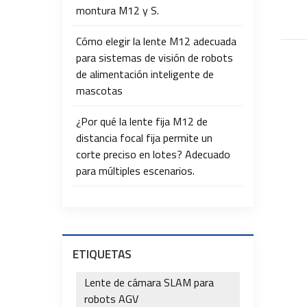
montura M12 y S.
Cómo elegir la lente M12 adecuada
para sistemas de visión de robots
de alimentación inteligente de
mascotas
¿Por qué la lente fija M12 de
distancia focal fija permite un
corte preciso en lotes? Adecuado
para múltiples escenarios.
ETIQUETAS
Lente de cámara SLAM para
robots AGV