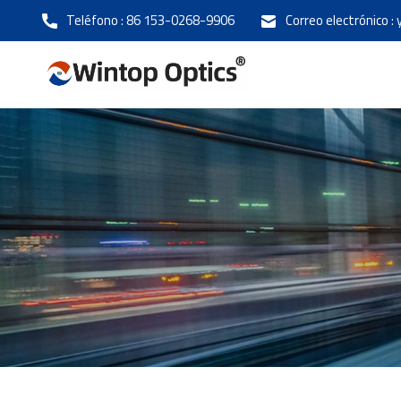
Teléfono :
86 153-0268-9906
Correo electrónico :