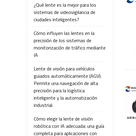
¿Qué lente es la mejor para los
sistemas de videovigilancia de
ciudades inteligentes?
Cómo influyen las lentes en la
precisión de los sistemas de
monitorización de tráfico mediante
IA
Lente de visión para vehículos
guiados automáticamente (AGV):
Permite una navegación de alta
precisión para la logística
inteligente y la automatización
industrial.
Cómo elegir la lente de visión
robótica con IA adecuada: una guía
completa para aplicaciones con