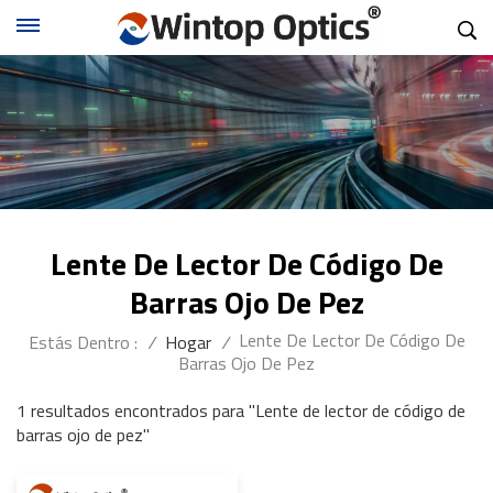
Lente De Lector De Código De
Barras Ojo De Pez
Lente De Lector De Código De
Estás Dentro :
/
Hogar
/
Barras Ojo De Pez
1 resultados encontrados para "Lente de lector de código de
barras ojo de pez"