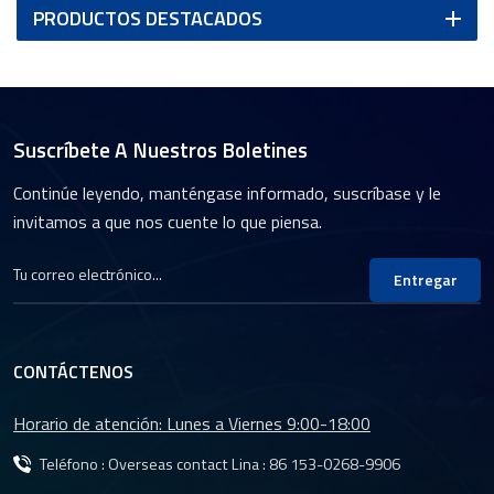
PRODUCTOS DESTACADOS
Suscríbete A Nuestros Boletines
Continúe leyendo, manténgase informado, suscríbase y le
invitamos a que nos cuente lo que piensa.
Entregar
CONTÁCTENOS
Horario de atención: Lunes a Viernes 9:00-18:00
Teléfono : Overseas contact Lina :
86 153-0268-9906