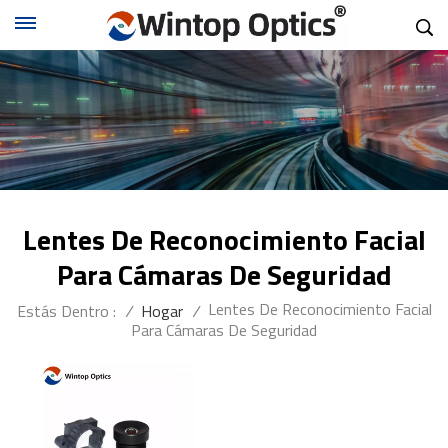
Lentes De Reconocimiento Facial
Para Cámaras De Seguridad
Lentes De Reconocimiento Facial
Estás Dentro :
/
Hogar
/
Para Cámaras De Seguridad