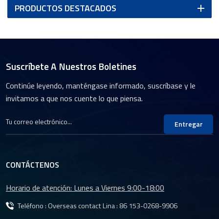
PRODUCTOS DESTACADOS
Suscríbete A Nuestros Boletines
Continúe leyendo, manténgase informado, suscríbase y le
invitamos a que nos cuente lo que piensa.
Entregar
CONTÁCTENOS
Horario de atención: Lunes a Viernes 9:00-18:00
Teléfono : Overseas contact Lina :
86 153-0268-9906