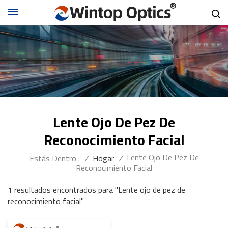
Lente Ojo De Pez De
Reconocimiento Facial
Lente Ojo De Pez De
Estás Dentro :
/
Hogar
/
Reconocimiento Facial
1 resultados encontrados para "Lente ojo de pez de
reconocimiento facial"