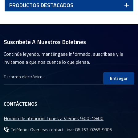
PRODUCTOS DESTACADOS
Suscríbete A Nuestros Boletines
Continúe leyendo, manténgase informado, suscríbase y le
invitamos a que nos cuente lo que piensa.
Entregar
CONTÁCTENOS
Horario de atención: Lunes a Viernes 9:00-18:00
Teléfono : Overseas contact Lina :
86 153-0268-9906