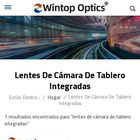
Lentes De Cámara De Tablero
Integradas
Lentes De Cámara De Tablero
Estás Dentro :
/
Hogar
/
Integradas
1 resultados encontrados para "lentes de cámara de tablero
integradas"