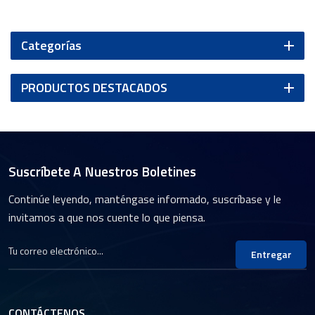
Categorías
PRODUCTOS DESTACADOS
Suscríbete A Nuestros Boletines
Continúe leyendo, manténgase informado, suscríbase y le
invitamos a que nos cuente lo que piensa.
Entregar
CONTÁCTENOS