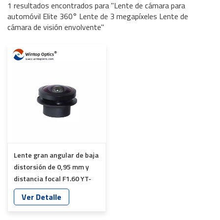
1 resultados encontrados para "Lente de cámara para
automóvil Elite 360° Lente de 3 megapíxeles Lente de
cámara de visión envolvente"
Lente gran angular de baja
distorsión de 0,95 mm y
distancia focal F1.60 YT-
7066-C1-A
Ver Detalle