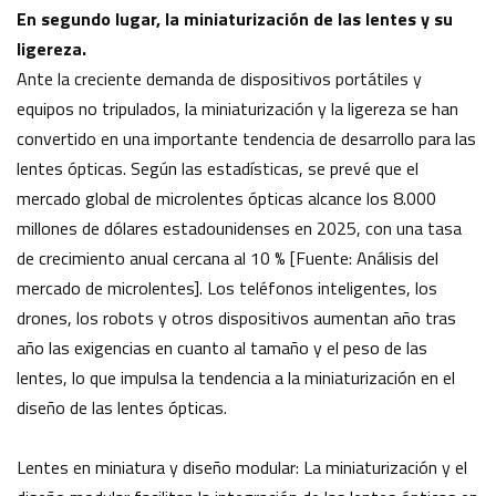
En segundo lugar, la miniaturización de las lentes y su
ligereza.
Ante la creciente demanda de dispositivos portátiles y
equipos no tripulados, la miniaturización y la ligereza se han
convertido en una importante tendencia de desarrollo para las
lentes ópticas. Según las estadísticas, se prevé que el
mercado global de microlentes ópticas alcance los 8.000
millones de dólares estadounidenses en 2025, con una tasa
de crecimiento anual cercana al 10 % [Fuente: Análisis del
mercado de microlentes]. Los teléfonos inteligentes, los
drones, los robots y otros dispositivos aumentan año tras
año las exigencias en cuanto al tamaño y el peso de las
lentes, lo que impulsa la tendencia a la miniaturización en el
diseño de las lentes ópticas.
Lentes en miniatura y diseño modular: La miniaturización y el