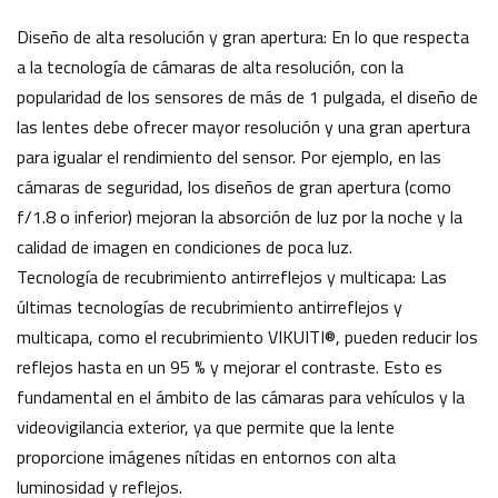
Diseño de alta resolución y gran apertura: En lo que respecta
a la tecnología de cámaras de alta resolución, con la
popularidad de los sensores de más de 1 pulgada, el diseño de
las lentes debe ofrecer mayor resolución y una gran apertura
para igualar el rendimiento del sensor. Por ejemplo, en las
cámaras de seguridad, los diseños de gran apertura (como
f/1.8 o inferior) mejoran la absorción de luz por la noche y la
calidad de imagen en condiciones de poca luz.
Tecnología de recubrimiento antirreflejos y multicapa: Las
últimas tecnologías de recubrimiento antirreflejos y
multicapa, como el recubrimiento VIKUITI®, pueden reducir los
reflejos hasta en un 95 % y mejorar el contraste. Esto es
fundamental en el ámbito de las cámaras para vehículos y la
videovigilancia exterior, ya que permite que la lente
proporcione imágenes nítidas en entornos con alta
luminosidad y reflejos.