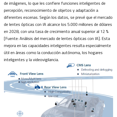
de imágenes, lo que les confiere funciones inteligentes de
percepción, reconocimiento de objetos y adaptación a
diferentes escenas. Según los datos, se prevé que el mercado
de lentes ópticas con IA alcance los 5.000 millones de dólares
en 2028, con una tasa de crecimiento anual superior al 12 %
[Fuente: Análisis del mercado de lentes ópticas con IA]. Esta
mejora en las capacidades inteligentes resulta especialmente
útil en áreas como la conducción autónoma, los hogares
inteligentes y la videovigilancia.