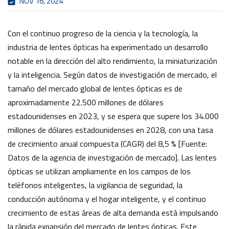
NOV 16, 2024
Con el continuo progreso de la ciencia y la tecnología, la
industria de lentes ópticas ha experimentado un desarrollo
notable en la dirección del alto rendimiento, la miniaturización
y la inteligencia. Según datos de investigación de mercado, el
tamaño del mercado global de lentes ópticas es de
aproximadamente 22.500 millones de dólares
estadounidenses en 2023, y se espera que supere los 34.000
millones de dólares estadounidenses en 2028, con una tasa
de crecimiento anual compuesta (CAGR) del 8,5 % [Fuente:
Datos de la agencia de investigación de mercado]. Las lentes
ópticas se utilizan ampliamente en los campos de los
teléfonos inteligentes, la vigilancia de seguridad, la
conducción autónoma y el hogar inteligente, y el continuo
crecimiento de estas áreas de alta demanda está impulsando
la rápida expansión del mercado de lentes ópticas. Este