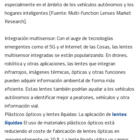
especialmente en el ámbito de los vehículos autónomos y los
hogares inteligentes [Fuente: Multi-function Lenses Market
Research].
Integración multisensor: Con el auge de tecnologías
emergentes como el 5G y el Internet de las Cosas, las lentes
multisensor integradas se están popularizando. En drones,
robótica y otras aplicaciones, las lentes que integran
infrarrojos, imágenes térmicas, ópticas y otras funciones
pueden adquirir información ambiental de forma más
eficiente. Estas lentes también podrían ayudar a los vehículos
autónomos a identificar mejor a peatones, vehículos y otra
información vial.
Plásticos ópticos y lentes líquidas: La aplicación de
lentes
líquidas
El uso de materiales plásticos ópticos está
reduciendo el coste de fabricación de lentes ópticas en
aproximadamente un 20 %. La lente líquida utiliza un campo