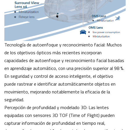
Tecnología de autoenfoque y reconocimiento facial: Muchos
de los objetivos ópticos más recientes incorporan
capacidades de autoenfoque y reconocimiento facial basadas
en aprendizaje automático, con una precisión superior al 98 %.
En seguridad y control de acceso inteligente, el objetivo
puede rastrear e identificar automáticamente objetos en
movimiento, mejorando notablemente la eficacia de la
seguridad.
Percepción de profundidad y modelado 3D: Las lentes
equipadas con sensores 3D TOF (Time of Flight) pueden
capturar información de profundidad en tiempo real,