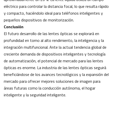
eléctrico para controlar la distancia focal, lo que resulta rápido
y compacto, haciéndolo ideal para teléfonos inteligentes y
pequeños dispositivos de monitorización.
Conclusión
El futuro desarrollo de las lentes ópticas se explorará en
profundidad en torno al alto rendimiento, la inteligencia y la
integración multifuncional. Ante la actual tendencia global de
creciente demanda de dispositivos inteligentes y tecnología
de automatización, el potencial de mercado para las lentes
ópticas es enorme. La industria de las lentes ópticas seguirá
beneficiándose de los avances tecnológicos y la expansión del
mercado para ofrecer mejores soluciones de imagen para
áreas futuras como la conducción autónoma, el hogar
inteligente y la seguridad inteligente.