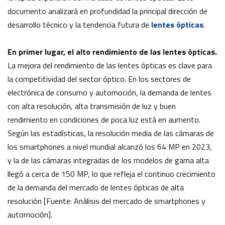
documento analizará en profundidad la principal dirección de
desarrollo técnico y la tendencia futura de
lentes ópticas
.
En primer lugar, el alto rendimiento de las lentes ópticas.
La mejora del rendimiento de las lentes ópticas es clave para
la competitividad del sector óptico. En los sectores de
electrónica de consumo y automoción, la demanda de lentes
con alta resolución, alta transmisión de luz y buen
rendimiento en condiciones de poca luz está en aumento.
Según las estadísticas, la resolución media de las cámaras de
los smartphones a nivel mundial alcanzó los 64 MP en 2023,
y la de las cámaras integradas de los modelos de gama alta
llegó a cerca de 150 MP, lo que refleja el continuo crecimiento
de la demanda del mercado de lentes ópticas de alta
resolución [Fuente: Análisis del mercado de smartphones y
automoción].