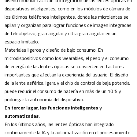
diseño modular facilitan la integración de las lentes ópticas en
dispositivos inteligentes, como en los módulos de cámara de
los últimos teléfonos inteligentes, donde las microlentes se
apilan y organizan para lograr funciones de imagen integradas
de teleobjetivo, gran angular y ultra gran angular en un
espacio limitado.
Materiales ligeros y diseño de bajo consumo: En
microdispositivos como los wearables, el peso y el consumo
de energía de las lentes ópticas se convierten en factores
importantes que afectan la experiencia del usuario. El diseño
de la lente asférica ligera y el chip de control de baja potencia
puede reducir el consumo de batería en más de un 10 % y
prolongar la autonomía del dispositivo.
En tercer lugar, las funciones inteligentes y
automatizadas.
En los últimos años, las lentes ópticas han integrado
continuamente la IA y la automatización en el procesamiento