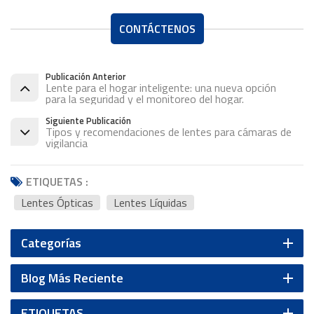
CONTÁCTENOS
Publicación Anterior
Lente para el hogar inteligente: una nueva opción
para la seguridad y el monitoreo del hogar.
Siguiente Publicación
Tipos y recomendaciones de lentes para cámaras de
vigilancia
ETIQUETAS :
Lentes Ópticas
Lentes Líquidas
Categorías
Blog Más Reciente
ETIQUETAS