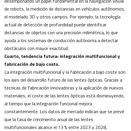
desempeñando un papel fundamental en la navegación visual
de robots, la medición de distancias en vehículos autónomos,
el modelado 3D y otros campos. Por ejemplo, la tecnología
actual de detección de profundidad puede identificar
distancias de objetos con una precisión milimétrica, lo que
ayuda a los sistemas de conducción autónoma a detectar
obstáculos con mayor exactitud.
Cuarto, tendencia futura: integración multifuncional y
fabricación de bajo costo.
La integración multifuncional y la fabricación a bajo coste son
los ejes del desarrollo futuro de las lentes ópticas. Gracias a
técnicas de fabricación innovadoras y la aplicación de nuevos
materiales, el coste de las lentes ópticas está disminuyendo,
al tiempo que la integración funcional mejora
constantemente. Los datos de mercado indican que se prevé
que la tasa de crecimiento anual de las lentes
multifuncionales alcance el 13 % entre 2023 y 2028,