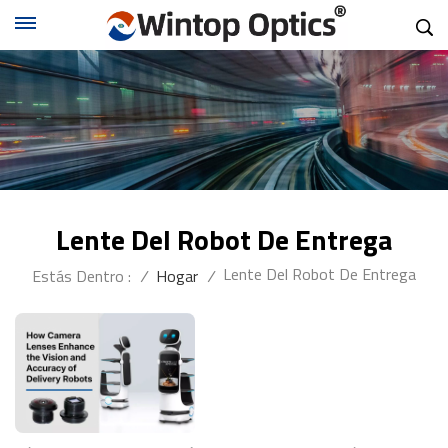
Lente Del Robot De Entrega
Lente Del Robot De Entrega
Estás Dentro :
/
Hogar
/