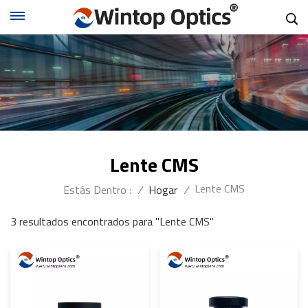
Lente CMS
Lente CMS
Estás Dentro :
/
Hogar
/
3 resultados encontrados para "Lente CMS"