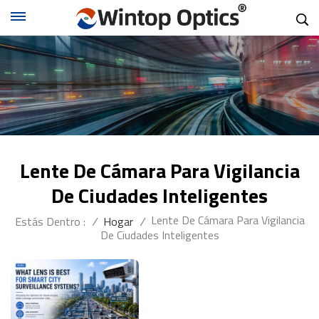
Lente De Cámara Para Vigilancia
De Ciudades Inteligentes
Lente De Cámara Para Vigilancia
Estás Dentro :
/
Hogar
/
De Ciudades Inteligentes