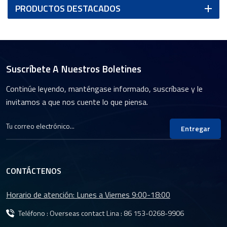
PRODUCTOS DESTACADOS
Suscríbete A Nuestros Boletines
Continúe leyendo, manténgase informado, suscríbase y le
invitamos a que nos cuente lo que piensa.
Entregar
CONTÁCTENOS
Horario de atención: Lunes a Viernes 9:00-18:00
Teléfono : Overseas contact Lina :
86 153-0268-9906