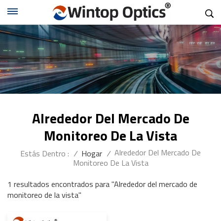
Alrededor Del Mercado De
Monitoreo De La Vista
Alrededor Del Mercado De
Estás Dentro :
/
Hogar
/
Monitoreo De La Vista
1 resultados encontrados para "Alrededor del mercado de
monitoreo de la vista"