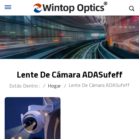
Lente De Cámara ADASufeff
Lente De Cámara ADASufeff
Estás Dentro :
/
Hogar
/