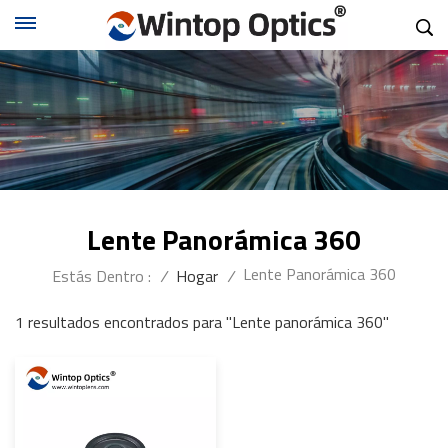
Lente Panorámica 360
Lente Panorámica 360
Estás Dentro :
/
Hogar
/
1 resultados encontrados para "Lente panorámica 360"